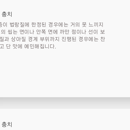
질 충치
이 법랑질에 한정된 경우에는 거의 못 느끼지
니의 씹는 면이나 안쪽 면에 까만 점이나 선이 보
질과 상아질 경계 부위까지 진행된 경우에는 찬
고 단 맛에 예민해집니다.
질 충치