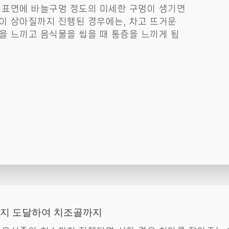
 표면에 바늘구멍 정도의 미세한 구멍이 생기면
이 상아질까지 진행된 경우에는, 차고 뜨거운
을 느끼고 음식물을 씹을 때 통증을 느끼게 됩
까지 도달하여 치조골까지