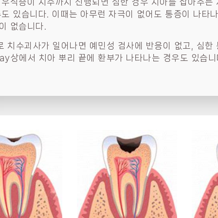
 우식증이 치수까지 진행되면 심한 경우 치아를 잡아주는
수도 있습니다. 이때는 아무런 자극이 없어도 통증이 나타
이 없습니다.
 치수괴사가 일어나면 예민성 검사에 반응이 없고, 심한 
-ray상에서 치아 뿌리 끝에 환부가 나타나는 경우도 있습니