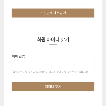
비밀번호 새로받기
회원 아이디 찾기
이메일(*)
(입력하신 메일 주소와 일치하는 아이디를 찾아 메일 주소로 전송합니다)
아이디 찾기