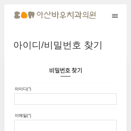
아이디/비밀번호 찾기
비밀번호 찾기
아이디(*)
이메일(*)