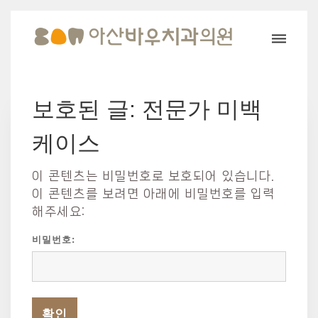
보호된 글: 전문가 미백
케이스
이 콘텐츠는 비밀번호로 보호되어 있습니다.
이 콘텐츠를 보려면 아래에 비밀번호를 입력
해주세요:
비밀번호: