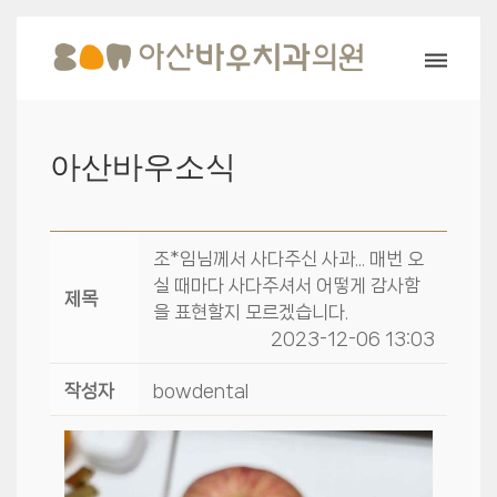
아산바우소식
조*임님께서 사다주신 사과... 매번 오
실 때마다 사다주셔서 어떻게 감사함
제목
을 표현할지 모르겠습니다.
2023-12-06 13:03
작성자
bowdental