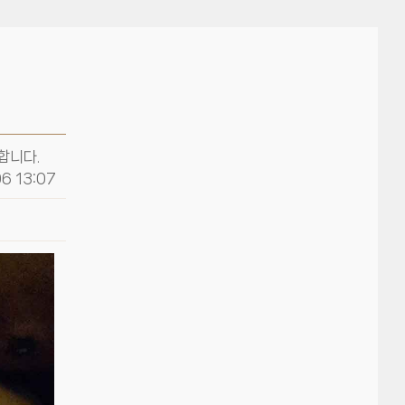
합니다.
6 13:07