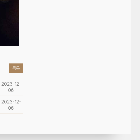
목록
2023-12-
06
2023-12-
06