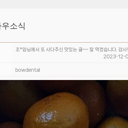
바우소식
조*임님께서 또 사다주신 맛있는 귤~~ 잘 먹겠습니다. 감사
2023-12-0
bowdental