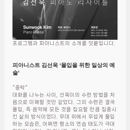
프로그램과 피아니스트의 소개를 덧붙입니다.
피아니스트 김선욱 ‘몰입을 위한 일상의 예
술’
"중략"
대화를 나누는 사이, 선욱이의 수련 방법을 처
음으로 이해할 것만 같았다. 그의 수련은 결국
몰입, 즉 음악에 모든 것을 집요할 만큼 집중시
킨 삶의 방식이었다. 무대 위에서 무섭게 몰입
하는 모습은, 어쩌면 평소의 연습 태도가 극대