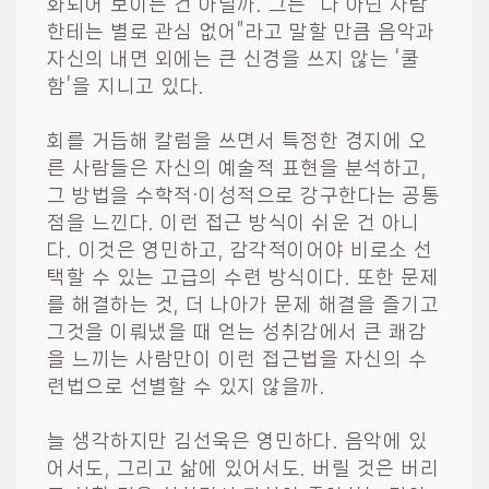
화되어 보이는 건 아닐까. 그는 “나 아닌 사람
한테는 별로 관심 없어”라고 말할 만큼 음악과
자신의 내면 외에는 큰 신경을 쓰지 않는 ‘쿨
함’을 지니고 있다.
회를 거듭해 칼럼을 쓰면서 특정한 경지에 오
른 사람들은 자신의 예술적 표현을 분석하고,
그 방법을 수학적·이성적으로 강구한다는 공통
점을 느낀다. 이런 접근 방식이 쉬운 건 아니
다. 이것은 영민하고, 감각적이어야 비로소 선
택할 수 있는 고급의 수련 방식이다. 또한 문제
를 해결하는 것, 더 나아가 문제 해결을 즐기고
그것을 이뤄냈을 때 얻는 성취감에서 큰 쾌감
을 느끼는 사람만이 이런 접근법을 자신의 수
련법으로 선별할 수 있지 않을까.
늘 생각하지만 김선욱은 영민하다. 음악에 있
어서도, 그리고 삶에 있어서도. 버릴 것은 버리