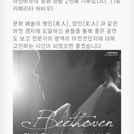
아산바우의 문화 관람 2번째 기획입니다. (1회
카메라타 허바우)
문화 예술의 명인(名人), 장인(丈人) 과 같은
어떤 경지에 도달하신 분들을 통해 좋은 공연
도 보고 전문가의 영역이 어떤것인지에 대해
고민하는 시간이 되었으면 좋겠습니다.