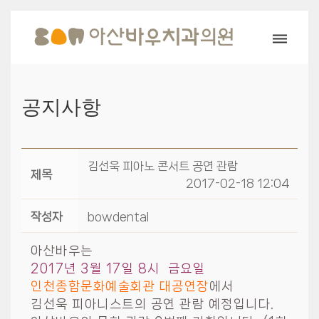
공지사항
김선욱 피아노 콘서트 공연 관람
제목
2017-02-18 12:04
작성자
bowdental
아산바우는
2017년 3월 17일 8시 금요일
인천종합문화예술회관 대공연장
에서
김선욱 피아니스트의 공연 관람 예정입니다.