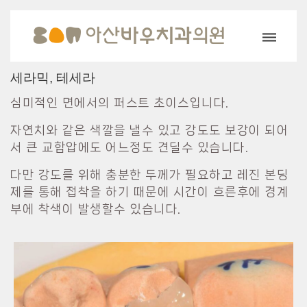
세라믹, 테세라
심미적인 면에서의 퍼스트 초이스입니다.
자연치와 같은 색깔을 낼수 있고 강도도 보강이 되어
서 큰 교합압에도 어느정도 견딜수 있습니다.
다만 강도를 위해 충분한 두께가 필요하고 레진 본딩
제를 통해 접착을 하기 때문에 시간이 흐른후에 경계
부에 착색이 발생할수 있습니다.