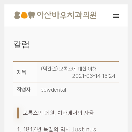
칼럼
(턱관절) 보톡스에 대한 이해
제목
2021-03-14 13:24
작성자
bowdental
보톡스의 어원, 치과에서의 사용
1. 1817년 독일의 의사 Justinus