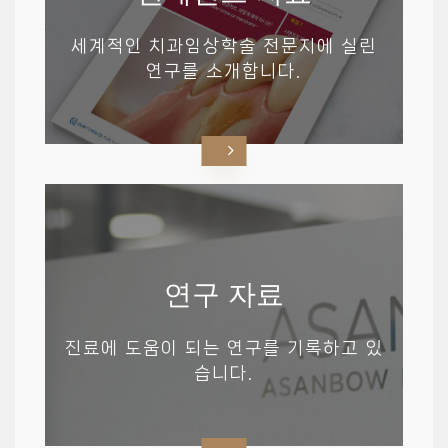
세계적인 치과임상학술 전문지에 실린
연구를 소개합니다.
연구 자료
진료에 도움이 되는 연구를 기록하고 있
습니다.