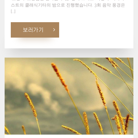
스트의 클래식기타의 밤으로 진행했습니다. 3회 음악 풍경은
[...]
보러가기