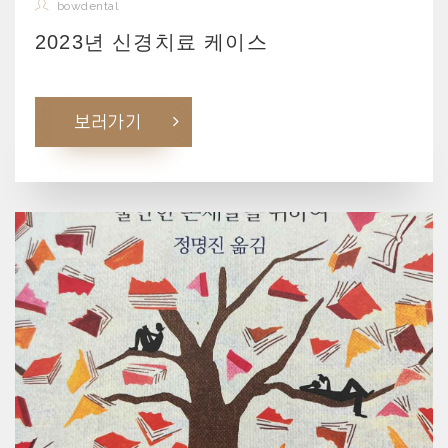
bowdental
2023년 신경치료 케이스
보러가기