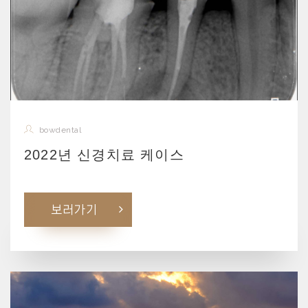
bowdental
2022년 신경치료 케이스
보러가기