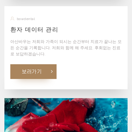
bowdental
환자 데이터 관리
아산바우는 저희와 가족이 되시는 순간부터 치료가 끝나는 모
든 순간을 기록합니다. 저희와 함께 해 주세요. 후회없는 진료
로 보답하겠습니다.
보러가기