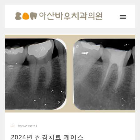
bowdental
2024년 신경치료 케이스